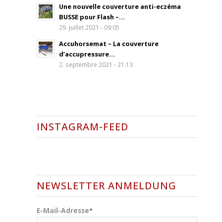
Une nouvelle couverture anti-eczéma
BUSSE pour Flash –...
29. juillet 2021 - 09:05
Accuhorsemat – La couverture
d’accupressure...
2. septembre 2021 - 21:13
INSTAGRAM-FEED
NEWSLETTER ANMELDUNG
E-Mail-Adresse
*