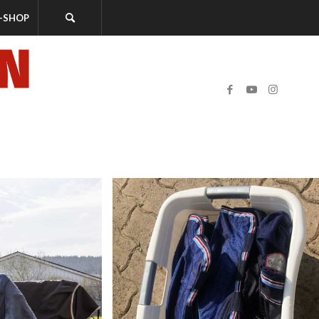
-SHOP