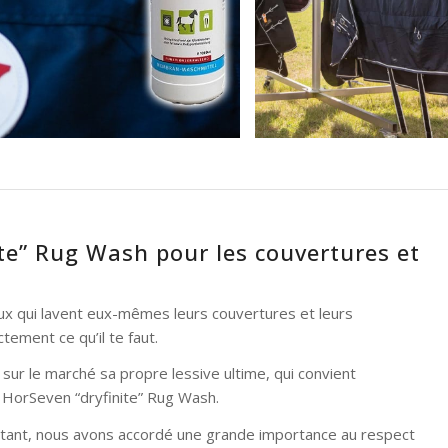
ite” Rug Wash pour les couvertures et
aux qui lavent eux-mêmes leurs couvertures et leurs
tement ce qu’il te faut.
sur le marché sa propre lessive ultime, qui convient
e HorSeven “dryfinite” Rug Wash.
 tant, nous avons accordé une grande importance au respect