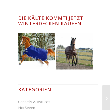
DIE KÄLTE KOMMT! JETZT
WINTERDECKEN KAUFEN
KATEGORIEN
Conseils & Astuces
HorSeven