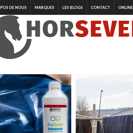
OPOS DE NOUS
MARQUES
LES BLOGS
CONTACT
ONLINE