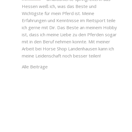
Hessen weiß ich, was das Beste und
Wichtigste für mein Pferd ist. Meine
Erfahrungen und Kenntnisse im Reitsport teile
ich gerne mit Dir. Das Beste an meinem Hobby
ist, dass ich meine Liebe zu den Pferden sogar
mit in den Beruf nehmen konnte. Mit meiner
Arbeit bei Horse Shop Landenhausen kann ich
meine Leidenschaft noch besser teilen!
Alle Beiträge