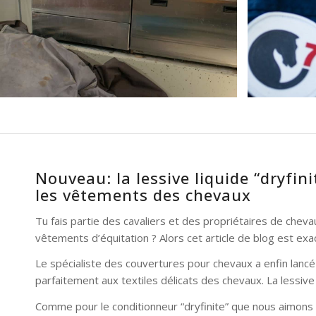
Nouveau: la lessive liquide “dryfin
les vêtements des chevaux
Tu fais partie des cavaliers et des propriétaires de chev
vêtements d’équitation ? Alors cet article de blog est exac
Le spécialiste des couvertures pour chevaux a enfin lancé 
parfaitement aux textiles délicats des chevaux. La lessiv
Comme pour le conditionneur “dryfinite” que nous aimons