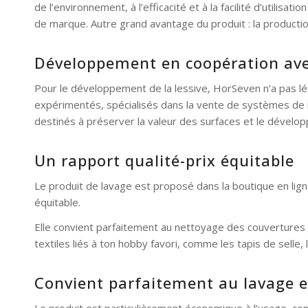
de l’environnement, à l’efficacité et à la facilité d’utilis
de marque. Autre grand avantage du produit : la production
Développement en coopération ave
Pour le développement de la lessive, HorSeven n’a pas lés
expérimentés, spécialisés dans la vente de systèmes de 
destinés à préserver la valeur des surfaces et le dévelo
Un rapport qualité-prix équitable
Le produit de lavage est proposé dans la boutique en lig
équitable.
Elle convient parfaitement au nettoyage des couvertures d
textiles liés à ton hobby favori, comme les tapis de selle
Convient parfaitement au lavage e